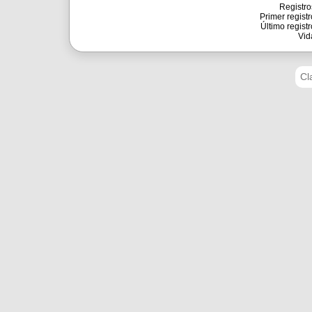
Registro
Primer registr
Último registr
Vid