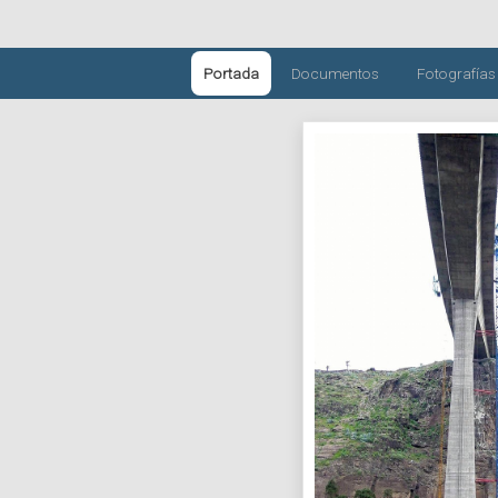
Portada
Documentos
Fotografías