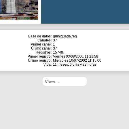
Base de datos:
guiniguada.reg
Canales:
37
Primer canal:
1
Último canal:
37
Registros:
15748
Primer registro:
Viernes 03/08/2001 11:21:58
Último registro:
Miércoles 10/07/2002 11:15:00
Vida:
11 meses, 6 días y 23 horas