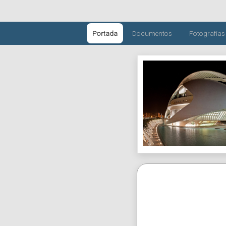
Portada
Documentos
Fotografías