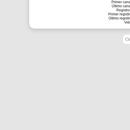
Primer cana
Último cana
Registro
Primer registr
Último registr
Vid