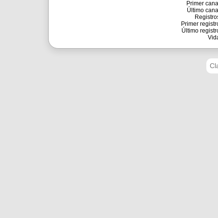
Primer cana
Último cana
Registro
Primer registr
Último registr
Vid